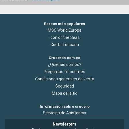
Barcos más populares
MSC World Europa
Icon of the Seas
Costa Toscana
Cruceros.com.ec
¿Quiénes somos?
Preguntas frecuentes
Condiciones generales de venta
Seguridad
Mapa del sitio
Información sobre crucero
Servicios de Asistencia
Newsletters