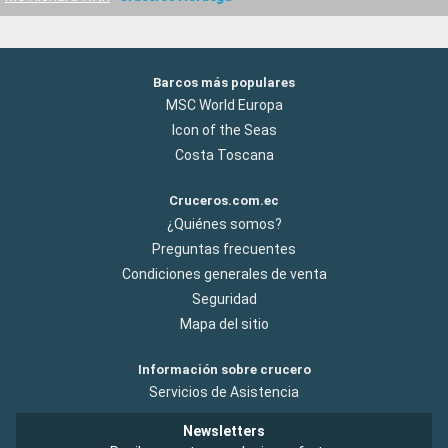
Barcos más populares
MSC World Europa
Icon of the Seas
Costa Toscana
Cruceros.com.ec
¿Quiénes somos?
Preguntas frecuentes
Condiciones generales de venta
Seguridad
Mapa del sitio
Información sobre crucero
Servicios de Asistencia
Newsletters