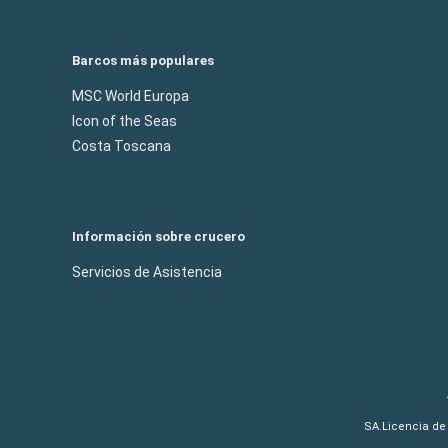
Barcos más populares
MSC World Europa
Icon of the Seas
Costa Toscana
Información sobre crucero
Servicios de Asistencia
SA.Licencia de 