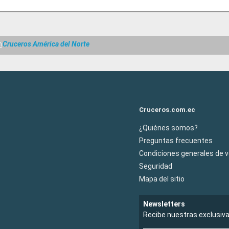
m
Cruceros América del Norte
Cruceros.com.ec
¿Quiénes somos?
Preguntas frecuentes
Condiciones generales de 
Seguridad
Mapa del sitio
Newsletters
Recibe nuestras exclusiv