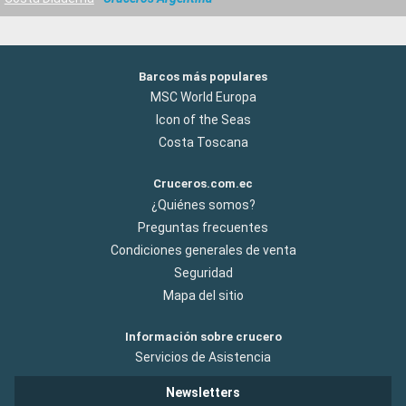
Barcos más populares
MSC World Europa
Icon of the Seas
Costa Toscana
Cruceros.com.ec
¿Quiénes somos?
Preguntas frecuentes
Condiciones generales de venta
Seguridad
Mapa del sitio
Información sobre crucero
Servicios de Asistencia
Newsletters