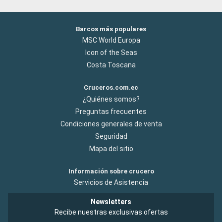
Barcos más populares
MSC World Europa
Icon of the Seas
Costa Toscana
Cruceros.com.ec
¿Quiénes somos?
Preguntas frecuentes
Condiciones generales de venta
Seguridad
Mapa del sitio
Información sobre crucero
Servicios de Asistencia
Newsletters
Recibe nuestras exclusivas ofertas