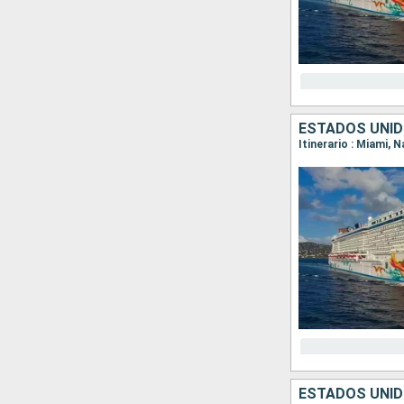
ESTADOS UNI
Itinerario : Miami, 
ESTADOS UNI