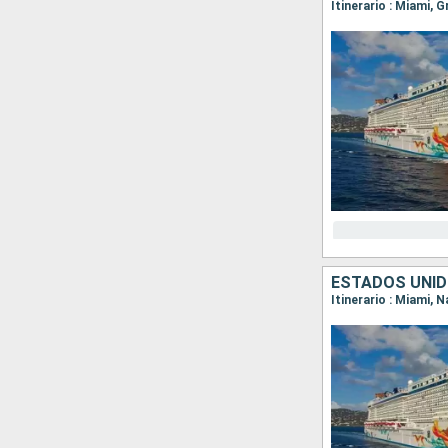
Itinerario : Miami, 
ESTADOS UNI
Itinerario : Miami, 