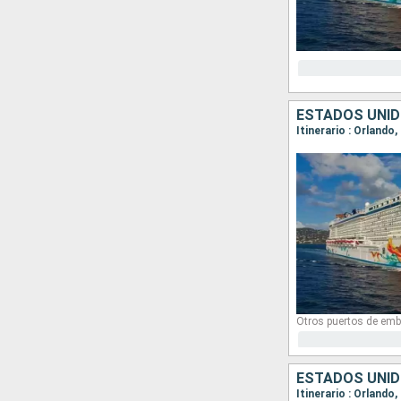
ESTADOS UNID
Itinerario : Orlando
Otros puertos de emb
ESTADOS UNID
Itinerario : Orlando