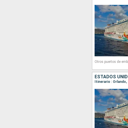
Otros puertos de emb
ESTADOS UNID
Itinerario : Orlando