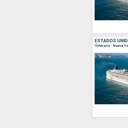
ESTADOS UNIDO