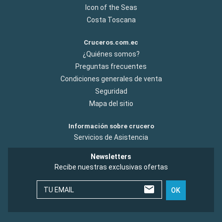
Icon of the Seas
Costa Toscana
Cruceros.com.ec
¿Quiénes somos?
Preguntas frecuentes
Condiciones generales de venta
Seguridad
Mapa del sitio
Información sobre crucero
Servicios de Asistencia
Newsletters
Recibe nuestras exclusivas ofertas
TU EMAIL
OK