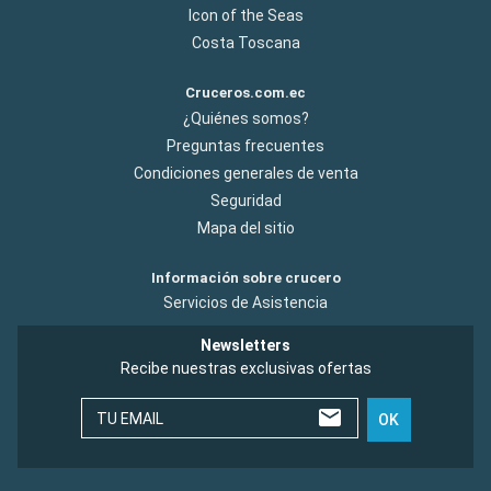
Icon of the Seas
Costa Toscana
Cruceros.com.ec
¿Quiénes somos?
Preguntas frecuentes
Condiciones generales de venta
Seguridad
Mapa del sitio
Información sobre crucero
Servicios de Asistencia
Newsletters
Recibe nuestras exclusivas ofertas
TU EMAIL
OK