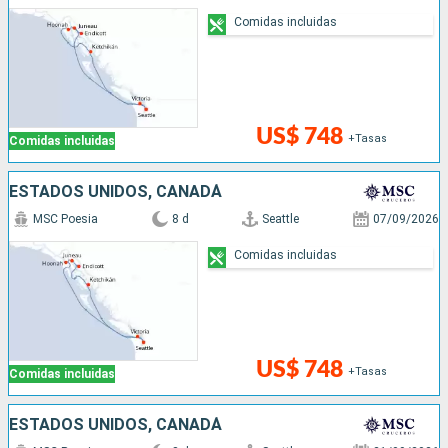
Comidas incluidas
US$ 748
+Tasas
Comidas incluidas
ESTADOS UNIDOS, CANADÁ
MSC Poesia
8 d
Seattle
07/09/2026
Comidas incluidas
US$ 748
+Tasas
Comidas incluidas
ESTADOS UNIDOS, CANADÁ