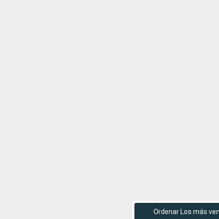
Ordenar Los más ve