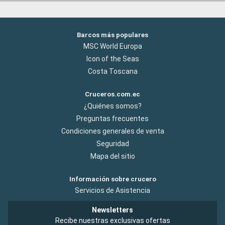
Barcos más populares
MSC World Europa
Icon of the Seas
Costa Toscana
Cruceros.com.ec
¿Quiénes somos?
Preguntas frecuentes
Condiciones generales de venta
Seguridad
Mapa del sitio
Información sobre crucero
Servicios de Asistencia
Newsletters
Recibe nuestras exclusivas ofertas