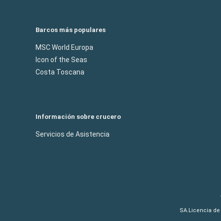
Barcos más populares
MSC World Europa
Icon of the Seas
Costa Toscana
Información sobre crucero
Servicios de Asistencia
SA.Licencia de 