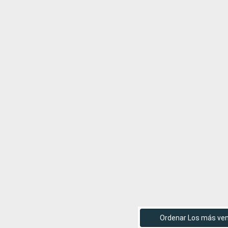
Ordenar Los más ve