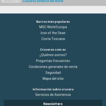
MS Eurodam
Cruceros América del Norte
Barcos más populares
MSC World Europa
Icon of the Seas
Costa Toscana
Cruceros.com.ec
¿Quiénes somos?
Preguntas frecuentes
Condiciones generales de venta
Seguridad
Mapa del sitio
Información sobre crucero
Servicios de Asistencia
Newsletters