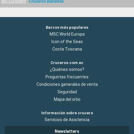
MS Eurodam
Cruceros Bahamas
Barcos más populares
MSC World Europa
Icon of the Seas
Costa Toscana
Cruceros.com.ec
¿Quiénes somos?
Preguntas frecuentes
Condiciones generales de venta
Seguridad
Mapa del sitio
Información sobre crucero
Servicios de Asistencia
Newsletters