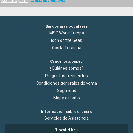
MS Lafayette
Cruceros Alemania
Barcos más populares
MSC World Europa
Icon of the Seas
Costa Toscana
Cruceros.com.ec
¿Quiénes somos?
Preguntas frecuentes
Condiciones generales de venta
Seguridad
Mapa del sitio
Información sobre crucero
Servicios de Asistencia
Newsletters