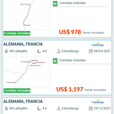
Comidas incluidas
US$ 978
Tasas incluidas
Comidas incluidas
ALEMANIA, FRANCIA
MS Lafayette
4 d
Estrasburgo
08/03/2027
Comidas incluidas
US$ 1,197
Tasas incluidas
Comidas incluidas
ALEMANIA, FRANCIA
MS Lafayette
4 d
Estrasburgo
29/12/2027