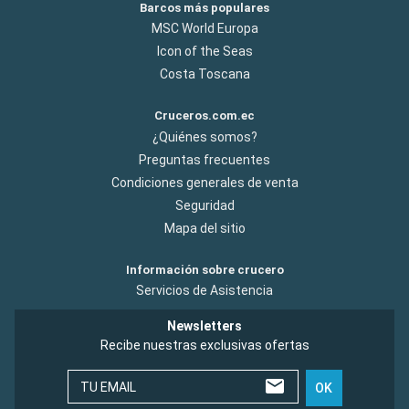
Barcos más populares
MSC World Europa
Icon of the Seas
Costa Toscana
Cruceros.com.ec
¿Quiénes somos?
Preguntas frecuentes
Condiciones generales de venta
Seguridad
Mapa del sitio
Información sobre crucero
Servicios de Asistencia
Newsletters
Recibe nuestras exclusivas ofertas
TU EMAIL
OK