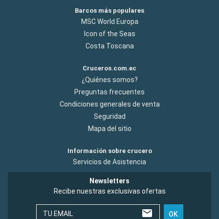
Barcos más populares
MSC World Europa
Icon of the Seas
Costa Toscana
Cruceros.com.ec
¿Quiénes somos?
Preguntas frecuentes
Condiciones generales de venta
Seguridad
Mapa del sitio
Información sobre crucero
Servicios de Asistencia
Newsletters
Recibe nuestras exclusivas ofertas
TU EMAIL
OK