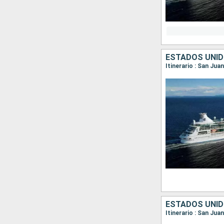
ESTADOS UNID
Itinerario : San Jua
ESTADOS UNID
Itinerario : San Jua