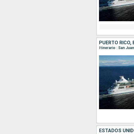
PUERTO RICO,
Itinerario : San Jua
ESTADOS UNID