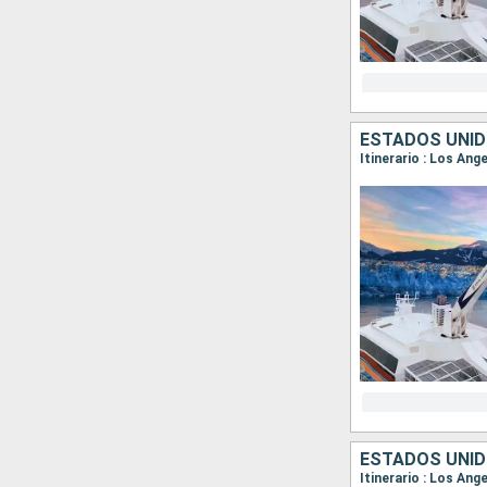
ESTADOS UNID
Itinerario : Los An
ESTADOS UNID
Itinerario : Los An