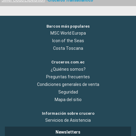
Barcos más populares
MSC World Europa
Icon of the Seas
Costa Toscana
Cruceros.com.ec
¿Quiénes somos?
Preguntas frecuentes
Condiciones generales de venta
Seguridad
Mapa del sitio
Información sobre crucero
Servicios de Asistencia
Newsletters