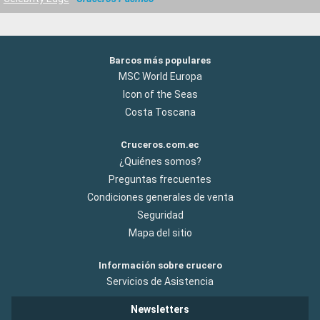
Barcos más populares
MSC World Europa
Icon of the Seas
Costa Toscana
Cruceros.com.ec
¿Quiénes somos?
Preguntas frecuentes
Condiciones generales de venta
Seguridad
Mapa del sitio
Información sobre crucero
Servicios de Asistencia
Newsletters