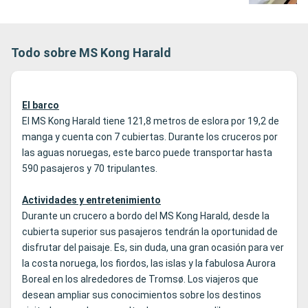
Todo sobre MS Kong Harald
El barco
El MS Kong Harald tiene 121,8 metros de eslora por 19,2 de
manga y cuenta con 7 cubiertas. Durante los cruceros por
las aguas noruegas, este barco puede transportar hasta
590 pasajeros y 70 tripulantes.
Actividades y entretenimiento
Durante un crucero a bordo del MS Kong Harald, desde la
cubierta superior sus pasajeros tendrán la oportunidad de
disfrutar del paisaje. Es, sin duda, una gran ocasión para ver
la costa noruega, los fiordos, las islas y la fabulosa Aurora
Boreal en los alrededores de Tromsø. Los viajeros que
desean ampliar sus conocimientos sobre los destinos