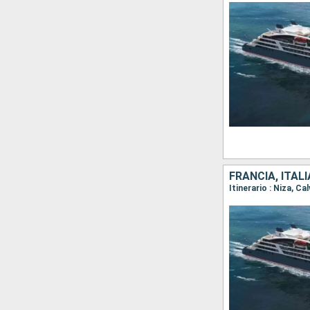
FRANCIA, ITAL