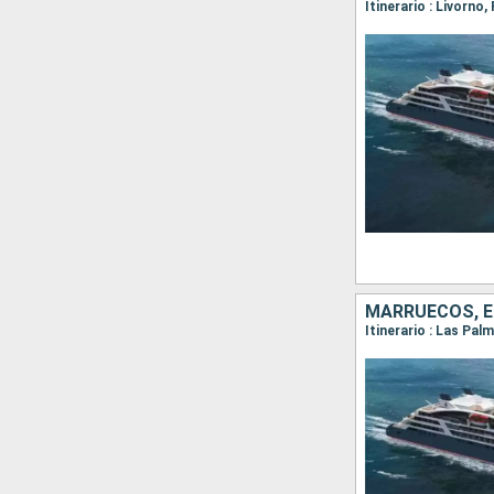
Itinerario : Livorno
MARRUECOS, 