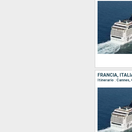
FRANCIA, ITAL
Itinerario : Cannes,