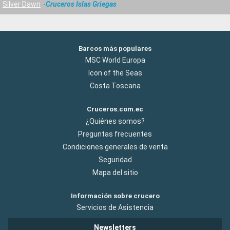
Silver Dawn
Cruceros Islas Griegas
Barcos más populares
MSC World Europa
Icon of the Seas
Costa Toscana
Cruceros.com.ec
¿Quiénes somos?
Preguntas frecuentes
Condiciones generales de venta
Seguridad
Mapa del sitio
Información sobre crucero
Servicios de Asistencia
Newsletters