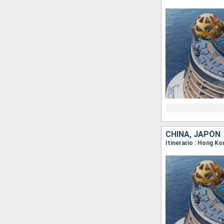
CHINA, JAPÓN
Itinerario : Hong Ko