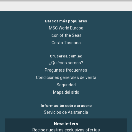
Barcos más populares
MSC World Europa
Icon of the Seas
Costa Toscana
Cruceros.com.ec
¿Quiénes somos?
Preguntas frecuentes
Condiciones generales de venta
Seguridad
Mapa del sitio
Información sobre crucero
Servicios de Asistencia
Newsletters
Recibe nuestras exclusivas ofertas