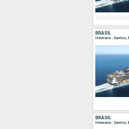
BRASIL
Itinerario : Santos,
BRASIL
Itinerario : Santos,