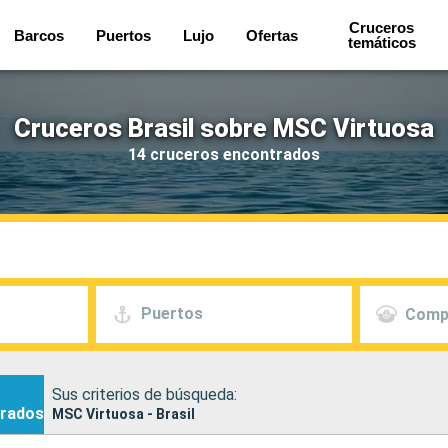
Cruceros
Barcos
Puertos
Lujo
Ofertas
temáticos
Cruceros Brasil sobre MSC Virtuosa
14 cruceros encontrados
Puertos
Comp
Sus criterios de búsqueda:
rados
MSC Virtuosa - Brasil