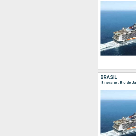
BRASIL
Itinerario : Rio de 