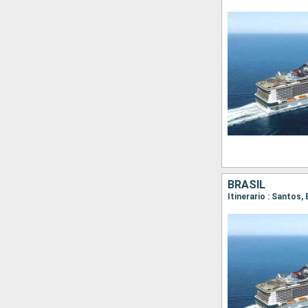
BRASIL
Itinerario : Santos,