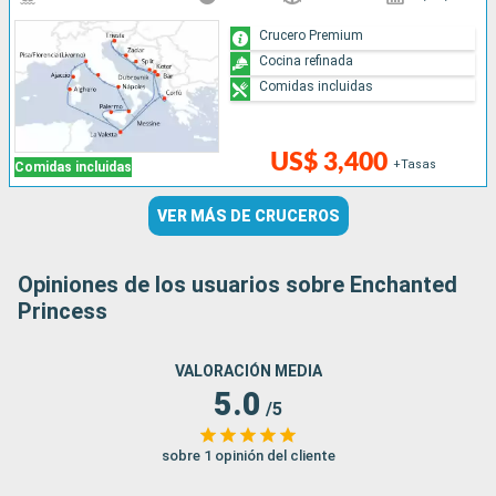
Crucero Premium
Cocina refinada
Comidas incluidas
US$ 3,400
+Tasas
Comidas incluidas
VER MÁS DE CRUCEROS
Opiniones de los usuarios sobre Enchanted
Princess
VALORACIÓN MEDIA
5.0
/5
sobre 1 opinión del cliente