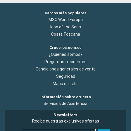
Barcos más populares
MSC World Europa
Icon of the Seas
Costa Toscana
Cruceros.com.ec
¿Quiénes somos?
Preguntas frecuentes
Condiciones generales de venta
Seguridad
Mapa del sitio
Información sobre crucero
Servicios de Asistencia
Newsletters
Recibe nuestras exclusivas ofertas