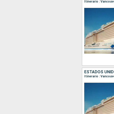
Itinerario : Vancouv
ESTADOS UNID