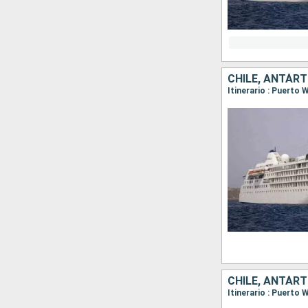
CHILE, ANTÁRT
CHILE, ANTÁRT