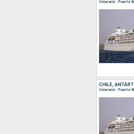
CHILE, ANTÁRT