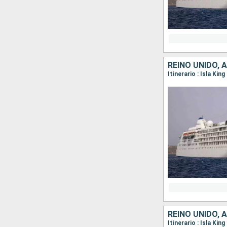
REINO UNIDO, 
REINO UNIDO, 
Itinerario : Isla Ki