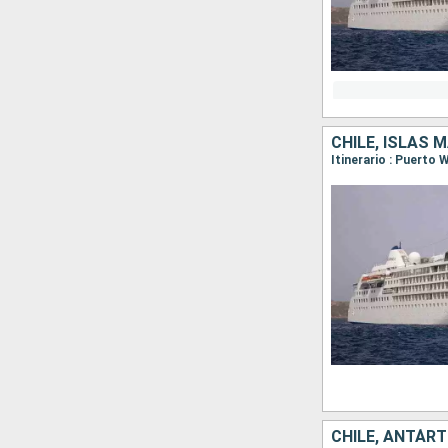
CHILE, ISLAS 
CHILE, ANTÁRT