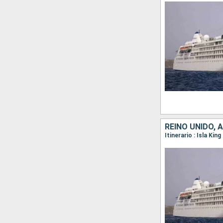
REINO UNIDO, 