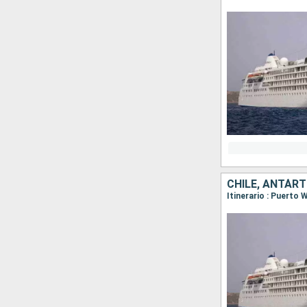
CHILE, ANTÁRT
Itinerario : Puerto 