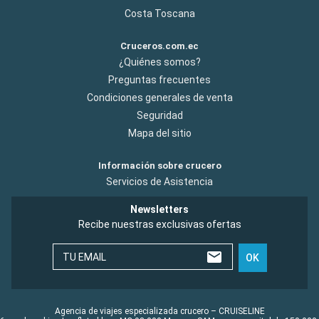
Costa Toscana
Cruceros.com.ec
¿Quiénes somos?
Preguntas frecuentes
Condiciones generales de venta
Seguridad
Mapa del sitio
Información sobre crucero
Servicios de Asistencia
Newsletters
Recibe nuestras exclusivas ofertas
TU EMAIL
OK
Agencia de viajes especializada crucero – CRUISELINE