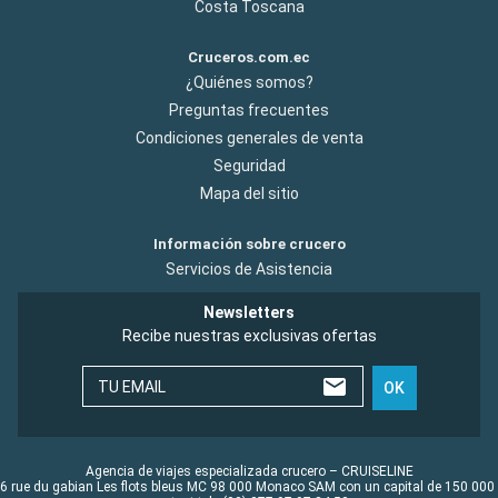
Costa Toscana
Cruceros.com.ec
¿Quiénes somos?
Preguntas frecuentes
Condiciones generales de venta
Seguridad
Mapa del sitio
Información sobre crucero
Servicios de Asistencia
Newsletters
Recibe nuestras exclusivas ofertas
TU EMAIL
OK
Agencia de viajes especializada crucero – CRUISELINE
6 rue du gabian Les flots bleus MC 98 000 Monaco SAM con un capital de 150 000