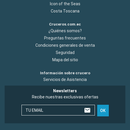
Icon of the Seas
Costa Toscana
Cruceros.com.ec
¿Quiénes somos?
Preguntas frecuentes
Condiciones generales de venta
Seguridad
Mapa del sitio
Información sobre crucero
Servicios de Asistencia
Newsletters
Recibe nuestras exclusivas ofertas
TU EMAIL
OK