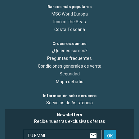
Barcos más populares
MSC World Europa
Icon of the Seas
Costa Toscana
Cruceros.com.ec
¿Quiénes somos?
Preguntas frecuentes
Condiciones generales de venta
Seguridad
Mapa del sitio
Información sobre crucero
Servicios de Asistencia
Newsletters
Recibe nuestras exclusivas ofertas
TU EMAIL
OK