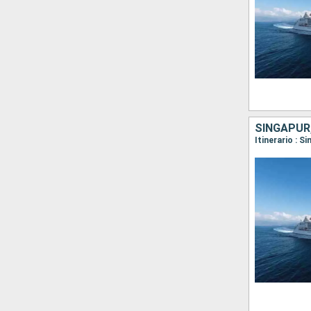
SINGAPUR,