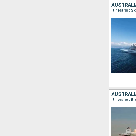
AUSTRALIA
AUSTRALI