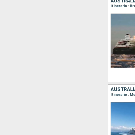
AUSTRALI
AUSTRALIA