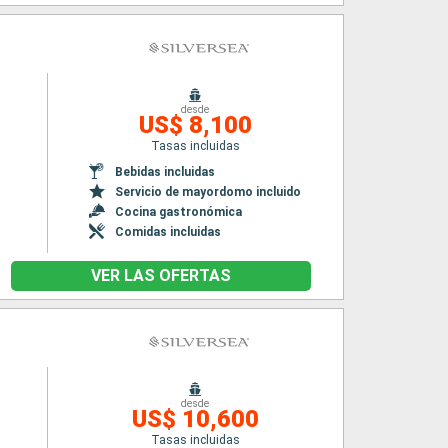
desde
US$ 8,100
Tasas incluidas
Bebidas incluidas
Servicio de mayordomo incluido
Cocina gastronómica
Comidas incluidas
VER LAS OFERTAS
desde
US$ 10,600
Tasas incluidas