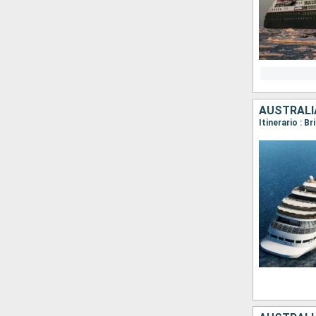
AUSTRALIA