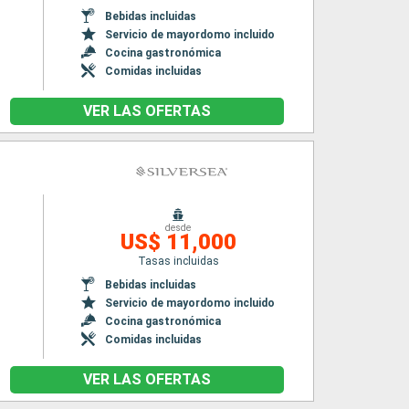
Bebidas incluidas
Servicio de mayordomo incluido
Cocina gastronómica
Comidas incluidas
VER LAS OFERTAS
desde
US$ 11,000
Tasas incluidas
Bebidas incluidas
Servicio de mayordomo incluido
Cocina gastronómica
Comidas incluidas
VER LAS OFERTAS