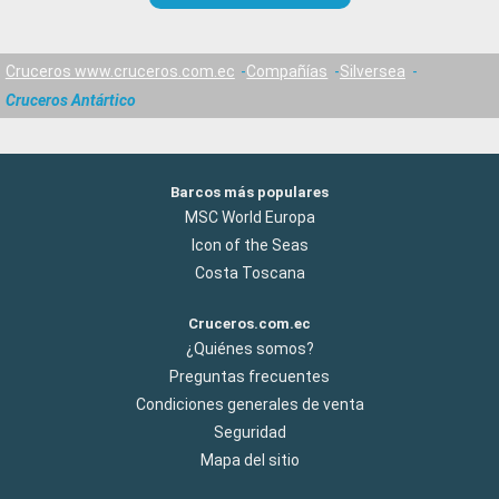
Cruceros www.cruceros.com.ec
Compañías
Silversea
Cruceros Antártico
Barcos más populares
MSC World Europa
Icon of the Seas
Costa Toscana
Cruceros.com.ec
¿Quiénes somos?
Preguntas frecuentes
Condiciones generales de venta
Seguridad
Mapa del sitio