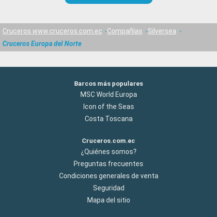
Cruceros www.cruceros.com.ec
Compañías
Silversea
Cruceros Europa del Norte
Barcos más populares
MSC World Europa
Icon of the Seas
Costa Toscana
Cruceros.com.ec
¿Quiénes somos?
Preguntas frecuentes
Condiciones generales de venta
Seguridad
Mapa del sitio