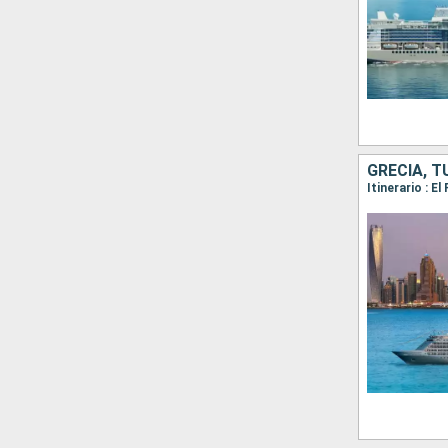
GRECIA, T