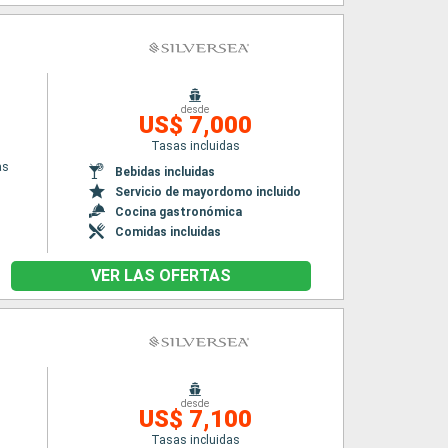
desde
US$ 7,000
Tasas incluidas
as
Bebidas incluidas
Servicio de mayordomo incluido
Cocina gastronómica
Comidas incluidas
VER LAS OFERTAS
desde
US$ 7,100
Tasas incluidas