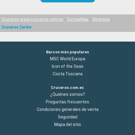
Cruceros www.cruceros.com.ec
Compañías
Silversea
Cruceros Caribe
Barcos más populares
MSC World Europa
Icon of the Seas
Costa Toscana
Cruceros.com.ec
¿Quiénes somos?
Preguntas frecuentes
Condiciones generales de venta
Seguridad
Mapa del sitio