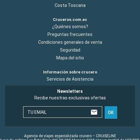
Costa Toscana
Cruceros.com.ec
¿Quiénes somos?
Preguntas frecuentes
Condiciones generales de venta
Seguridad
Mapa del sitio
Información sobre crucero
Servicios de Asistencia
Newsletters
Recibe nuestras exclusivas ofertas
TU EMAIL
OK
Agencia de viajes especializada crucero – CRUISELINE