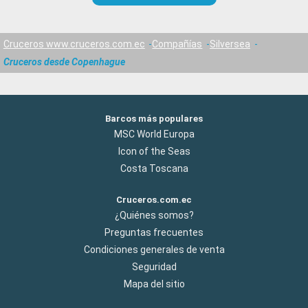
Cruceros www.cruceros.com.ec
Compañías
Silversea
Cruceros desde Copenhague
Barcos más populares
MSC World Europa
Icon of the Seas
Costa Toscana
Cruceros.com.ec
¿Quiénes somos?
Preguntas frecuentes
Condiciones generales de venta
Seguridad
Mapa del sitio