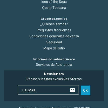
Icon of the Seas
Costa Toscana
Cruceros.com.ec
¿Quiénes somos?
Preguntas frecuentes
Condiciones generales de venta
Seguridad
Mapa del sitio
Información sobre crucero
Servicios de Asistencia
Newsletters
Recibe nuestras exclusivas ofertas
TU EMAIL
OK