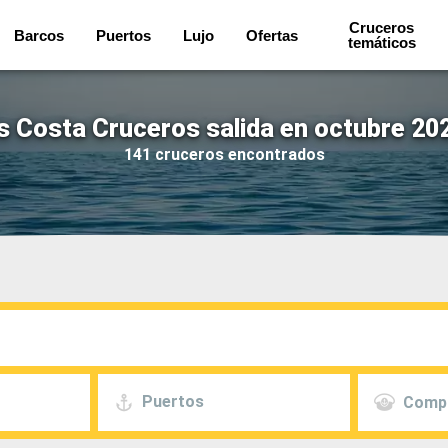
Cruceros
Barcos
Puertos
Lujo
Ofertas
temáticos
 Costa Cruceros salida en octubre 20
141 cruceros encontrados
Puertos
Comp