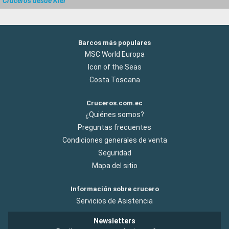
Cruceros desde Kiel
Barcos más populares
MSC World Europa
Icon of the Seas
Costa Toscana
Cruceros.com.ec
¿Quiénes somos?
Preguntas frecuentes
Condiciones generales de venta
Seguridad
Mapa del sitio
Información sobre crucero
Servicios de Asistencia
Newsletters