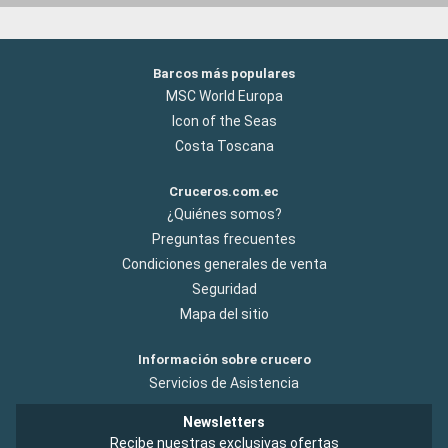
Barcos más populares
MSC World Europa
Icon of the Seas
Costa Toscana
Cruceros.com.ec
¿Quiénes somos?
Preguntas frecuentes
Condiciones generales de venta
Seguridad
Mapa del sitio
Información sobre crucero
Servicios de Asistencia
Newsletters
Recibe nuestras exclusivas ofertas