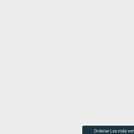
Ordenar Los más ve