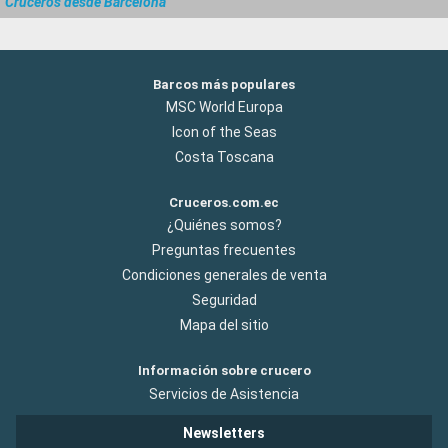
Cruceros desde Barcelona
Barcos más populares
MSC World Europa
Icon of the Seas
Costa Toscana
Cruceros.com.ec
¿Quiénes somos?
Preguntas frecuentes
Condiciones generales de venta
Seguridad
Mapa del sitio
Información sobre crucero
Servicios de Asistencia
Newsletters