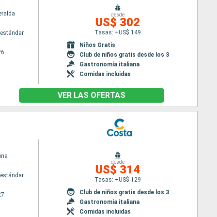
ralda
desde
US$ 302
Tasas: +US$ 149
estándar
Niños Gratis
26
Club de niños gratis desde los 3
Gastronomía italiana
Comidas incluidas
VER LAS OFERTAS
ena
desde
US$ 314
estándar
Tasas: +US$ 129
Club de niños gratis desde los 3
27
Gastronomía italiana
Comidas incluidas