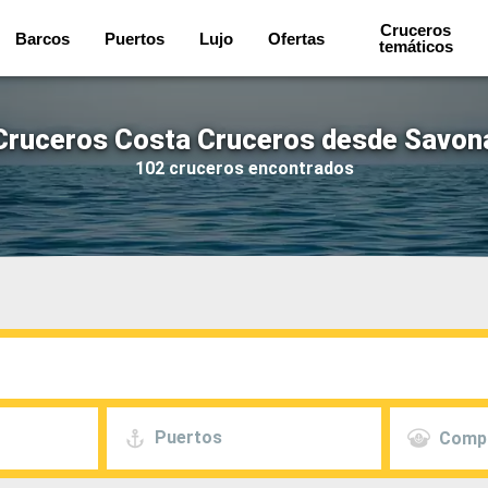
Cruceros
Barcos
Puertos
Lujo
Ofertas
temáticos
Cruceros Costa Cruceros desde Savon
102 cruceros encontrados
Puertos
Comp