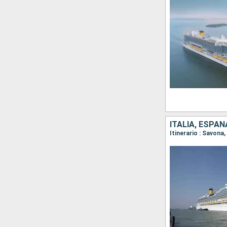
ITALIA, ESPAÑ
Itinerario : Savona